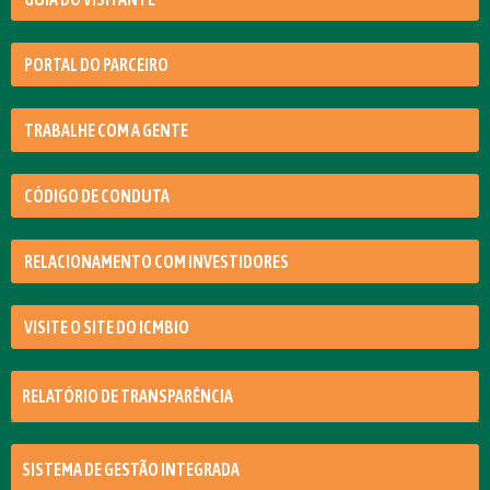
PORTAL DO PARCEIRO
TRABALHE COM A GENTE
CÓDIGO DE CONDUTA
RELACIONAMENTO COM INVESTIDORES
VISITE O SITE DO ICMBIO
RELATÓRIO DE TRANSPARÊNCIA
SISTEMA DE GESTÃO INTEGRADA