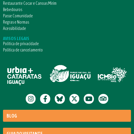
Restaurante Cocar e Canoas Mirim
Bebedouros
Passe Comunidade
Regras e Normas
Acessibilidade
AVISOS LEGAIS
Política de privacidade
Política de cancelamento
BLOG
GUIA DO VISITANTE