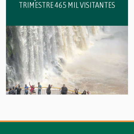
TRIMESTRE 465 MIL VISITANTES