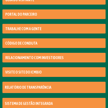
PORTAL DO PARCEIRO
TRABALHE COM A GENTE
CÓDIGO DE CONDUTA
RELACIONAMENTO COM INVESTIDORES
VISITE O SITE DO ICMBIO
RELATÓRIO DE TRANSPARÊNCIA
SISTEMA DE GESTÃO INTEGRADA