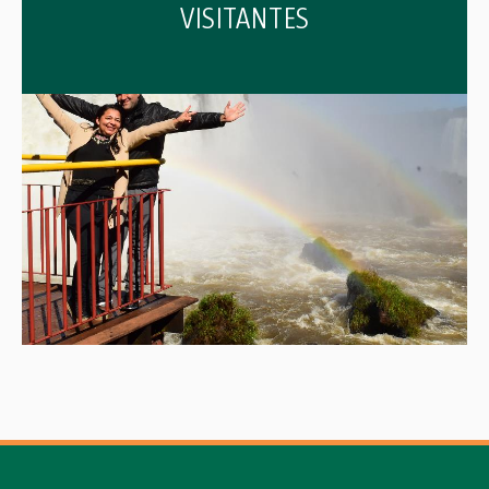
VISITANTES