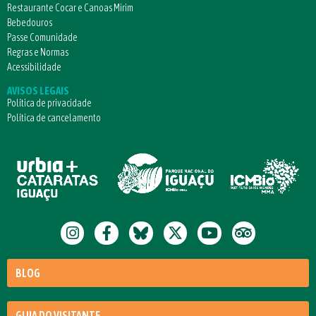
Restaurante Cocar e Canoas Mirim
Bebedouros
Passe Comunidade
Regras e Normas
Acessibilidade
AVISOS LEGAIS
Política de privacidade
Política de cancelamento
BLOG
GUIA DO VISITANTE