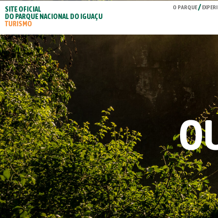
O PARQUE
EXPERI
SITE OFICIAL
DO PARQUE NACIONAL DO IGUAÇU
TURISMO
OU