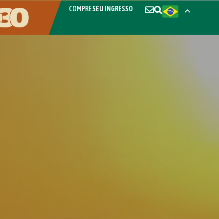
COMPRE
SEU INGRESSO