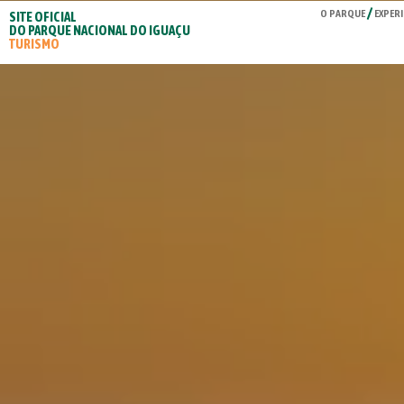
O PARQUE
EXPERI
SITE OFICIAL
DO PARQUE NACIONAL DO IGUAÇU
TURISMO