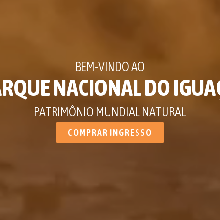
BEM-VINDO AO
ARQUE NACIONAL DO IGUA
PATRIMÔNIO MUNDIAL NATURAL
COMPRAR INGRESSO