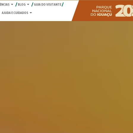
ÊNCIAS
BLOG
GUIA DO VISITANTE
AJUDA E CUIDADOS